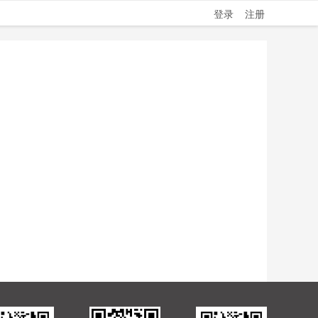
登录
注册