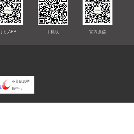
手机APP
手机版
官方微信
不良信息举
报中心