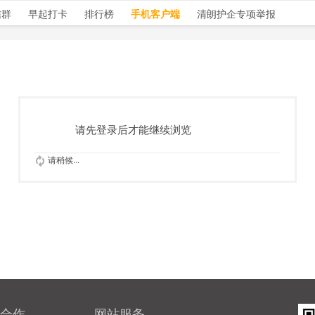
信群
早起打卡
排行榜
手机客户端
清朗护企专项举报
请先登录后才能继续浏览
请稍候...
合作
网站服务