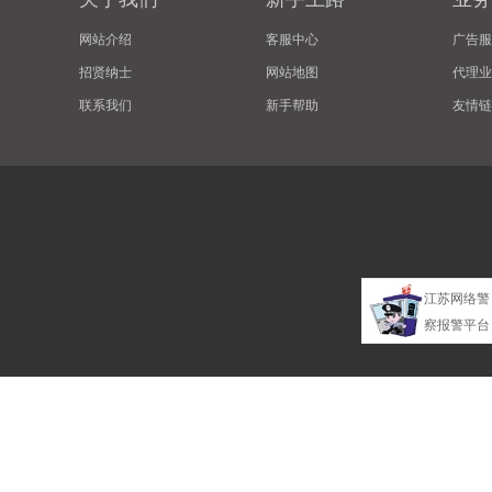
网站介绍
客服中心
广告服
招贤纳士
网站地图
代理业
联系我们
新手帮助
友情链
江苏网络警
察报警平台