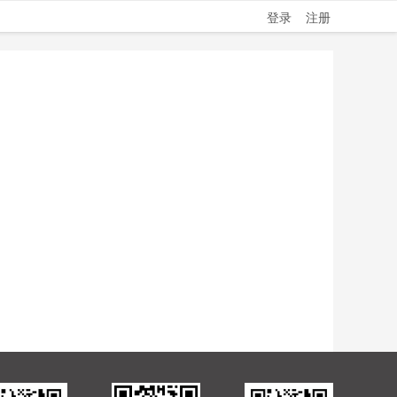
登录
注册