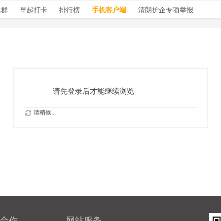
信群
早起打卡
排行榜
手机客户端
清朗护企专项举报
请先登录后才能继续浏览
请稍候...
合作
网站服务