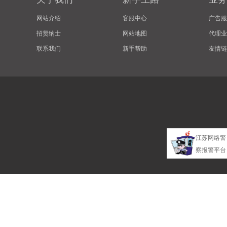
网站介绍
客服中心
广告服
招贤纳士
网站地图
代理业
联系我们
新手帮助
友情链
江苏网络警
察报警平台