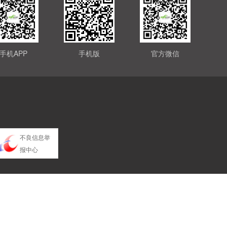
手机APP
手机版
官方微信
不良信息举
报中心