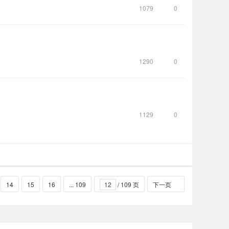
1079
0
1290
0
1129
0
14
15
16
... 109
/ 109 页
下一页