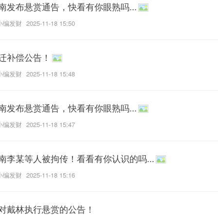
南发布悬赏通告，快看有你眼熟吗...
小编发财
2025-11-18 15:50
迁补偿公告！
小编发财
2025-11-18 15:48
南发布悬赏通告，快看有你眼熟吗...
小编发财
2025-11-18 15:47
南李某等人被拘传！看看有你认识的吗...
小编发财
2025-11-18 15:16
对戴林执行悬赏的公告！