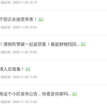
小编发财
2025-11-20 16:15
干部正在接受审查！
小编发财
2025-11-20 16:04
！灌南民警破一起盗窃案！被盗财物找回...
小编发财
2025-11-20 15:32
撞人后逃逸！
小编发财
2025-11-20 11:00
南这个小区发布公告，快看是你家吗...
小编发财
2025-11-19 17:49