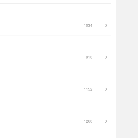
1034
0
910
0
1152
0
1260
0