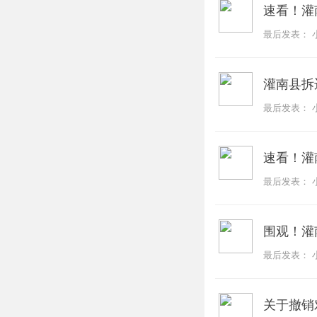
速看！灌
最后发表：
灌南县拆
最后发表：
速看！灌
最后发表：
围观！灌
最后发表：
关于撤销