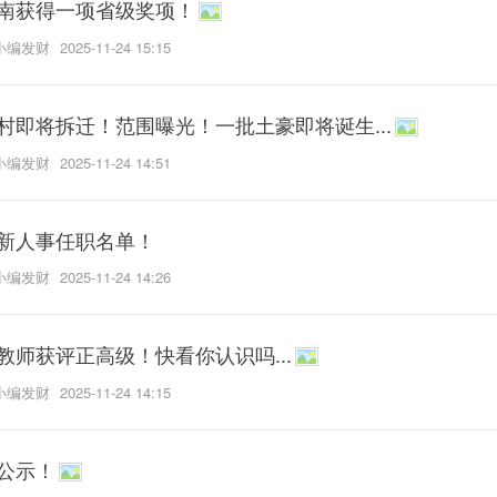
南获得一项省级奖项！
小编发财
2025-11-24 15:15
村即将拆迁！范围曝光！一批土豪即将诞生...
小编发财
2025-11-24 14:51
新人事任职名单！
小编发财
2025-11-24 14:26
教师获评正高级！快看你认识吗...
小编发财
2025-11-24 14:15
公示！