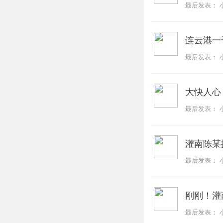
最后发表：
连云港一
最后发表：
大快人心
最后发表：
灌南陈某
最后发表：
刚刚！灌
最后发表：