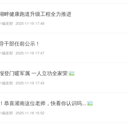
湖畔健康跑道升级工程全力推进
小编发财
2025-11-19 17:48
导干部任前公示！
小编发财
2025-11-19 17:47
报登门暖军属 一人立功全家荣
小编发财
2025-11-19 17:43
！恭喜灌南这位老师，快看你认识吗...
小编发财
2025-11-18 15:52