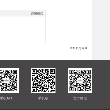
高级模式
本版积分规则
手机APP
手机版
官方微信