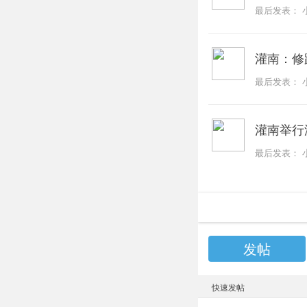
最后发表：
灌南：修
最后发表：
灌南举行
最后发表：
发帖
快速发帖