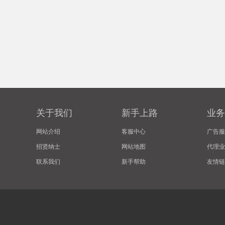
关于我们
新手上路
业务
网站介绍
客服中心
广告服
招贤纳士
网站地图
代理业
联系我们
新手帮助
友情链