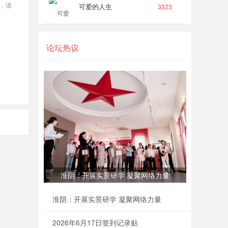
，请
可爱的人生
3323
论坛热议
淮阴：开展实景研学 凝聚网络力量
淮阴：开展实景研学 凝聚网络力量
2026年6月17日签到记录贴