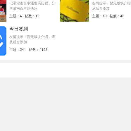
记录灌南百事通发展历程，分
友情提示：暂无版块介绍
享灌南百事通快乐
从后台添加
主题：4
帖数：12
主题：10
帖数：42
今日签到
友情提示：暂无版块介绍，请
从后台添加
主题：241
帖数：4153