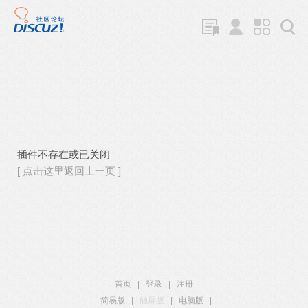
插件不存在或已关闭
[ 点击这里返回上一页 ]
首页
|
登录
|
注册
简易版
|
触屏版
|
电脑版
|