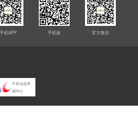
手机APP
手机版
官方微信
不良信息举
报中心