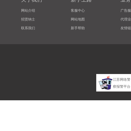
网站介绍
客服中心
广告服
招贤纳士
网站地图
代理业
联系我们
新手帮助
友情链
江苏网络警
察报警平台