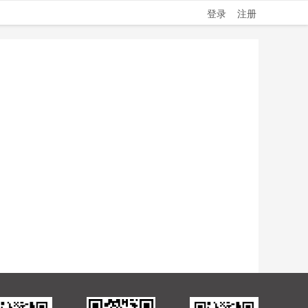
登录
注册