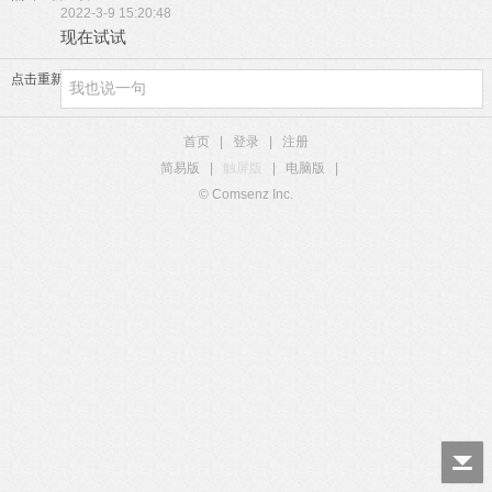
2022-3-9 15:20:48
现在试试
点击重新加载
首页
|
登录
|
注册
简易版
|
触屏版
|
电脑版
|
© Comsenz Inc.