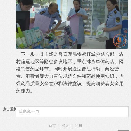
下一步，县市场监督管理局将紧盯城乡结合部、农
村偏远地区等隐患多发地区，重点排查单体药店、网
络销售药品环节。同时开展送法普法行动，向经营
者、消费者等大力宣传规范文件和药品使用知识，增
强药品质量安全意识和法律意识，提高消费者安全用
药能力。
点击重新加载
首页
|
登录
|
注册