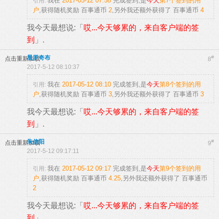
我在
2017-05-12 07:58
完成签到,是
今天
第7个签到的用
引用:
户
,获得随机奖励
百事通币
2
,另外我还额外获得了
百事通币
4
我今天最想说:「
哎...今天够累的，来自客户端的签
到
」.
星罗奇布
#
点击重新加载
8
2017-5-12 08:10:37
我在
2017-05-12 08:10
完成签到,是
今天
第8个签到的用
引用:
户
,获得随机奖励
百事通币
3
,另外我还额外获得了
百事通币
3
我今天最想说:「
哎...今天够累的，来自客户端的签
到
」.
朱信阳
#
点击重新加载
9
2017-5-12 09:17:11
我在
2017-05-12 09:17
完成签到,是
今天
第9个签到的用
引用:
户
,获得随机奖励
百事通币
4.25
,另外我还额外获得了
百事通币
2
我今天最想说:「
哎...今天够累的，来自客户端的签
到
」.